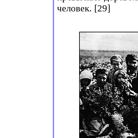
человек. [29]