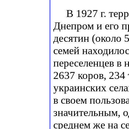
В 1927 г. терр
Днепром и его п
десятин (около 
семей находилос
переселенцев в 
2637 коров, 234 
украинских села
в своем пользов
значительным, о
среднем же на с