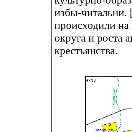
избы-читальни. 
происходили на
округа и роста
крестьянства.